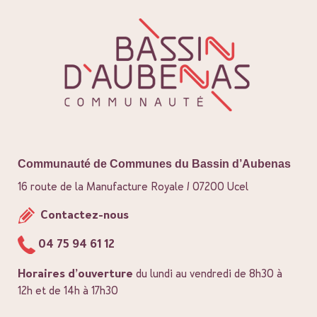
Communauté de Communes du Bassin d’Aubenas
16 route de la Manufacture Royale / 07200 Ucel
Contactez-nous
04 75 94 61 12
Horaires d’ouverture
du lundi au vendredi de 8h30 à
12h et de 14h à 17h30