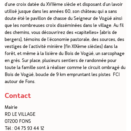
d’une croix datée du XVIIème siècle et disposant d’un lavoir
utilisé jusque dans les années 60, son château qui a sans
doute été le pavillon de chasse du Seigneur de Vogüé ainsi
que les nombreuses croix disséminées dans le village. Au fil
des chemins, vous découvrirez des «capitelles» (abris de
bergers), témoins de l’économie pastorale, des sources, des
vestiges de l’activité minière (fin XIXème siècles) dans la
forêt, et même à la lisière du Bois de Vogüé, un sarcophage
en grés. Sur place, plusieurs sentiers de randonnée pour
toute la famille sont à réaliser comme le circuit ombragé du
Bois de Vogüé, boucle de 9 km empruntant les pistes FCI
autour de Fons.
Contact
Mairie
RD LE VILLAGE
07200 FONS
Tél : 04 75 93 44 12