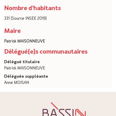
Nombre d’habitants
331 (Source INSEE 2019)
Maire
Patrick MAISONNEUVE
Délégué(e)s communautaires
Délégué titulaire
Patrick MAISONNEUVE
Déléguée suppléante
Anne MOISAN