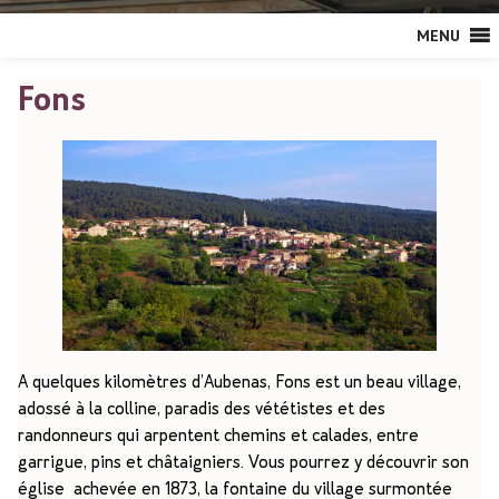
MENU
Fons
A quelques kilomètres d’Aubenas, Fons est un beau village,
adossé à la colline, paradis des vététistes et des
randonneurs qui arpentent chemins et calades, entre
garrigue, pins et châtaigniers. Vous pourrez y découvrir son
église achevée en 1873, la fontaine du village surmontée