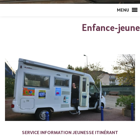
MENU
Enfance-jeune
SERVICE INFORMATION JEUNESSE ITINÉRANT