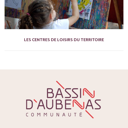
LES CENTRES DE LOISIRS DU TERRITOIRE