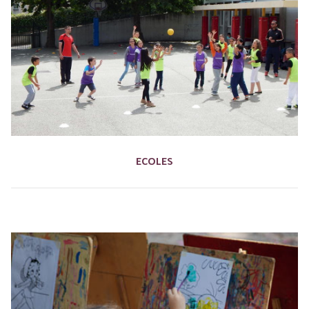
ECOLES