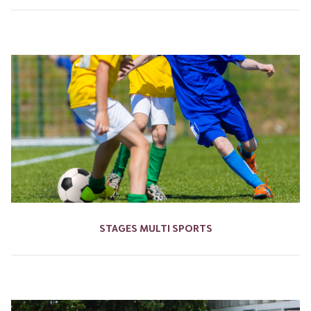
STAGES MULTI SPORTS