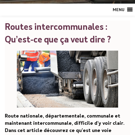
MENU
Routes intercommunales :
Qu’est-ce que ça veut dire ?
Route nationale, départementale, communale et
maintenant intercommunale, difficile d’y voir clair.
Dans cet article découvrez ce qu’est une voie