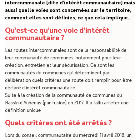
intercommunale (dite d’intérêt communautaire) mais
aussi quelle voies sont concernées sur le territoire,
comment elles sont définies, ce que cela implique…
Qu’est-ce qu’une voie d’intérêt
communautaire ?
Les routes intercommunales sont de la responsabilité de
leur communauté de communes, notamment pour leur
création, entretien et leur sécurisation. Ce sont les
communautés de communes qui déterminent par
délibération quels critères une route doit remplir pour être
déclaré d’intérêt communautaire.
Suite à la création de la communauté de communes du
Bassin d’Aubenas (par fusion) en 2017, il a fallu arrêter une
définition unique
Quels critères ont été arrêtés ?
Lors du conseil communautaire du mercredi 11 avril 2018, un