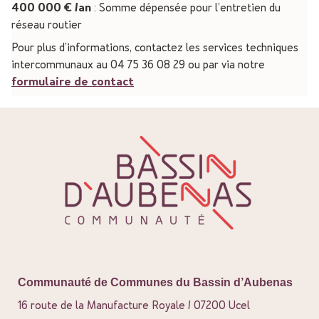
400 000 € /an
: Somme dépensée pour l’entretien du
réseau routier
Pour plus d’informations, contactez les services techniques
intercommunaux au 04 75 36 08 29 ou par via notre
formulaire de contact
Communauté de Communes du Bassin d’Aubenas
16 route de la Manufacture Royale / 07200 Ucel