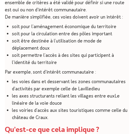
ensemble de critères a été validé pour définir si une route
est oui ou non d’intérêt communautaire.
De manière simplifiée, ces voies doivent avoir un intérêt :
soit pour l’aménagement économique du territoire
soit pour la circulation entre des pôles important
soit être destinée à l’utilisation de mode de
déplacement doux
soit permettre l’accès à des sites qui participent à
l’identité du territoire
Par exemple, sont d’intérêt communautaire :
les voies dans et desservant les zones communautaires
d’activités par exemple celle de Lavilledieu
les axes structurants reliant les villages entre euxLe
linéaire de la voie douce
les voiries d’accès aux sites touristiques comme celle du
château de Craux.
Qu’est-ce que cela implique ?