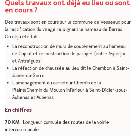
Quels travaux ont déjà eu lieu ou sont
en cours ?
Des travaux sont en cours sur la commune de Vesseaux pour
la rectification du virage rejoignant le hameau de Barras.
On déjà été fait :
La reconstruction de murs de soutènement au hameau
de Cupiat et reconstruction de parapet (entre Asperjoc
et Antraigues)
La réfection de chaussée au lieu dit le Chambon à Saint-
Julien-du-Serre
L’aménagement du carrefour Chemin de la
Plaine/Chemin du Moulon inférieur à Saint-Didier-sous-
Aubenas et Aubenas
En chiffres
70 KM
: Longueur cumulée des routes de la voirie
intercommunale