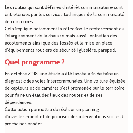
Les routes qui sont définies d’intérêt communautaire sont
entretenues par les services techniques de la communauté
de communes.
Cela implique notamment la réfection, le renforcement ou
l’élargissement de la chaussé mais aussi l’entretien des
accotements ainsi que des fossés et la mise en place
d’équipements routiers de sécurité (glissière, parapet).
Quel programme ?
En octobre 2018, une étude a été lancée afin de faire un
diagnostic des voies intercommunales. Une voiture équipée
de capteurs et de caméras s’est promenée sur le territoire
pour faire un état des lieux des routes et de ses
dépendances.
Cette action permettra de réaliser un planning
d’investissement et de prioriser des interventions sur les 6
prochaines années.