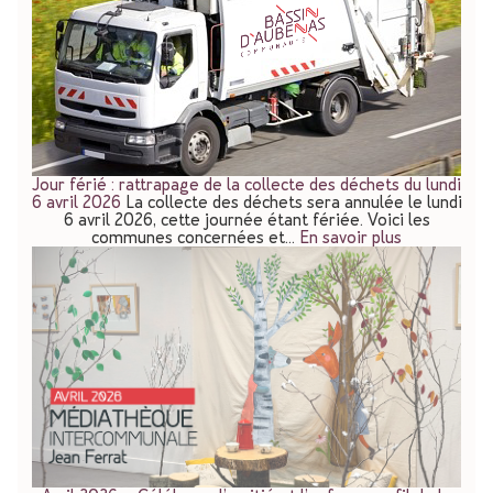
Jour férié : rattrapage de la collecte des déchets du lundi
6 avril 2026
La collecte des déchets sera annulée le lundi
6 avril 2026, cette journée étant fériée. Voici les
communes concernées et…
En savoir plus