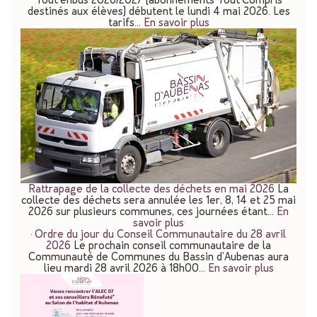
destinés aux élèves) débutent le lundi 4 mai 2026. Les
tarifs…
En savoir plus
Rattrapage de la collecte des déchets en mai 2026
La
collecte des déchets sera annulée les 1er, 8, 14 et 25 mai
2026 sur plusieurs communes, ces journées étant…
En
savoir plus
Ordre du jour du Conseil Communautaire du 28 avril
2026
Le prochain conseil communautaire de la
Communauté de Communes du Bassin d’Aubenas aura
lieu mardi 28 avril 2026 à 18h00…
En savoir plus