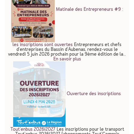
Matinale des Entrepreneurs #9 :
les inscriptions sont ouvertes
Entrepreneurs et chefs
d’entreprises du Bassin d’Aubenas, rendez-vous le
vendredi 5 juin 2026 prochain pour la 9ème édition de la…
En savoir plus
Ouverture des inscriptions
Tout’enbus 2026/2027
Les inscriptions pour le transport
Tout'enbus 2026/2027 (abonnements Tout'Compris