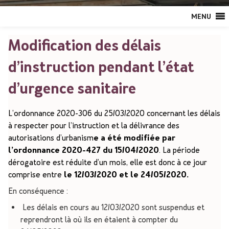
MENU
Modification des délais
d’instruction pendant l’état
d’urgence sanitaire
L’ordonnance 2020-306 du 25/03/2020 concernant les délais
à respecter pour l’instruction et la délivrance des
autorisations d’urbanism
e a été modifiée par
l’ordonnance 2020-427 du 15/04/2020
. La période
dérogatoire est réduite d’un mois, elle est donc à ce jour
comprise entre
le 12/03/2020 et le 24/05/2020.
En conséquence :
Les délais en cours au 12/03/2020 sont suspendus et
reprendront là où ils en étaient à compter du