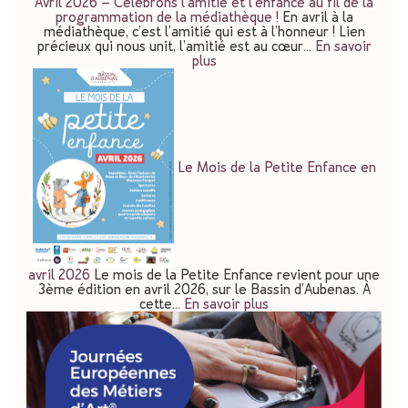
Avril 2026 – Célébrons l’amitié et l’enfance au fil de la
programmation de la médiathèque !
En avril à la
médiathèque, c’est l’amitié qui est à l’honneur ! Lien
précieux qui nous unit, l’amitié est au cœur…
En savoir
plus
Le Mois de la Petite Enfance en
avril 2026
Le mois de la Petite Enfance revient pour une
3ème édition en avril 2026, sur le Bassin d’Aubenas. À
cette…
En savoir plus