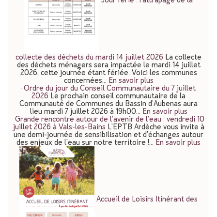
collecte des déchets du mardi 14 juillet 2026
La collecte
des déchets ménagers sera impactée le mardi 14 juillet
2026, cette journée étant fériée. Voici les communes
concernées…
En savoir plus
Ordre du jour du Conseil Communautaire du 7 juillet
2026
Le prochain conseil communautaire de la
Communauté de Communes du Bassin d’Aubenas aura
lieu mardi 7 juillet 2026 à 19h00…
En savoir plus
Grande rencontre autour de l’avenir de l’eau : vendredi 10
juillet 2026 à Vals-les-Bains
L'EPTB Ardèche vous invite à
une demi-journée de sensibilisation et d'échanges autour
des enjeux de l'eau sur notre territoire !…
En savoir plus
Accueil de Loisirs Itinérant des