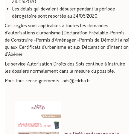
24/05/2020.
Les délais qui devaient débuter pendant la période
dérogatoire sont reportés au 24/05/2020.
Ces règles sont applicables à toutes les demandes
d’autorisations d’urbanisme (Déclaration Préalable-Permis
de Construire -Permis d’Aménager -Permis de Démolir) ainsi
qu’aux Certificats d’urbanisme et aux Déclaration d’Intention
d’Aliéner.
Le service Autorisation Droits des Sols continue à instruire
les dossiers normalement dans la mesure du possible.
Pour tous renseignements : ads@cdcba.fr
Jour férié : rattrapage de la