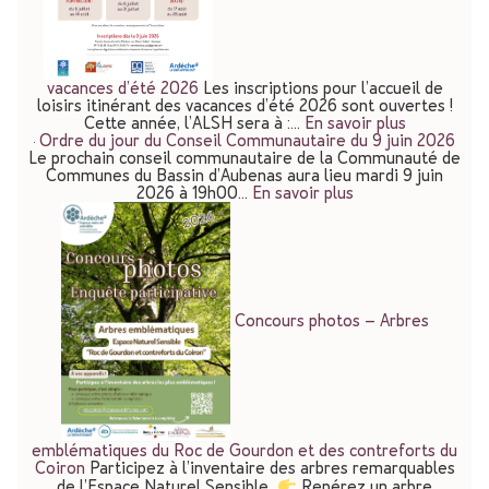
vacances d’été 2026
Les inscriptions pour l’accueil de
loisirs itinérant des vacances d’été 2026 sont ouvertes !
Cette année, l’ALSH sera à :…
En savoir plus
Ordre du jour du Conseil Communautaire du 9 juin 2026
Le prochain conseil communautaire de la Communauté de
Communes du Bassin d’Aubenas aura lieu mardi 9 juin
2026 à 19h00…
En savoir plus
Concours photos – Arbres
emblématiques du Roc de Gourdon et des contreforts du
Coiron
Participez à l’inventaire des arbres remarquables
de l’Espace Naturel Sensible.
Repérez un arbre