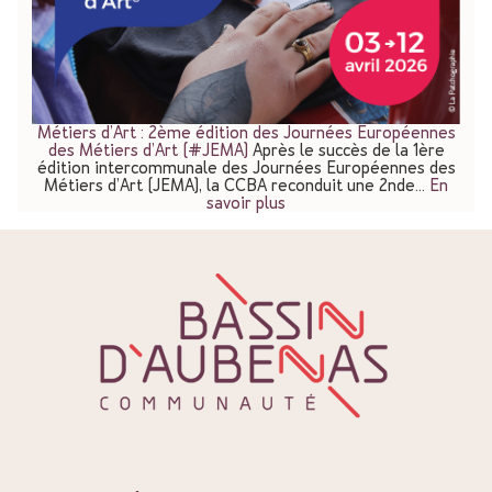
Métiers d’Art : 2ème édition des Journées Européennes
des Métiers d’Art (#JEMA)
Après le succès de la 1ère
édition intercommunale des Journées Européennes des
Métiers d’Art (JEMA), la CCBA reconduit une 2nde…
En
savoir plus