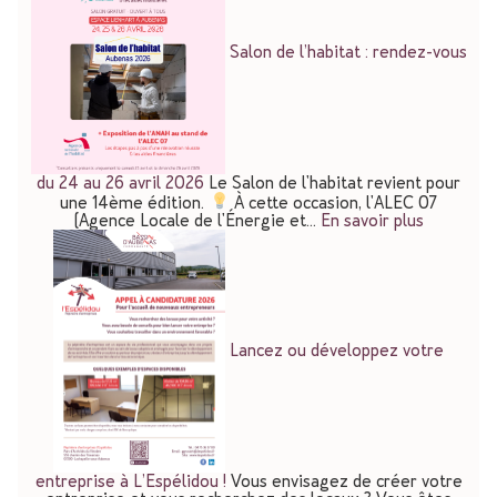
Salon de l’habitat : rendez-vous
du 24 au 26 avril 2026
Le Salon de l'habitat revient pour
une 14ème édition.
À cette occasion, l'ALEC 07
(Agence Locale de l'Énergie et…
En savoir plus
Lancez ou développez votre
entreprise à L’Espélidou !
Vous envisagez de créer votre