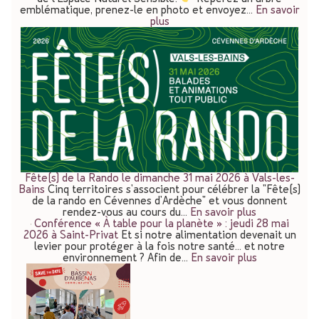
emblématique, prenez-le en photo et envoyez…
En savoir
plus
Fête(s) de la Rando le dimanche 31 mai 2026 à Vals-les-
Bains
Cinq territoires s'associent pour célébrer la "Fête(s)
de la rando en Cévennes d'Ardèche" et vous donnent
rendez-vous au cours du…
En savoir plus
Conférence « À table pour la planète » : jeudi 28 mai
2026 à Saint-Privat
Et si notre alimentation devenait un
levier pour protéger à la fois notre santé… et notre
environnement ? Afin de…
En savoir plus