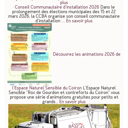
plus
Conseil Communautaire d’installation 2026
Dans le
prolongement des élections municipales des 15 et 22
mars 2026, la CCBA organise son conseil communautaire
d’installation :…
En savoir plus
Découvrez les animations 2026 de
l’Espace Naturel Sensible du Coiron
L’Espace Naturel
Sensible “Roc de Gourdon et contreforts du Coiron” vous
propose une série d’animations gratuites pour petits et
grands…
En savoir plus