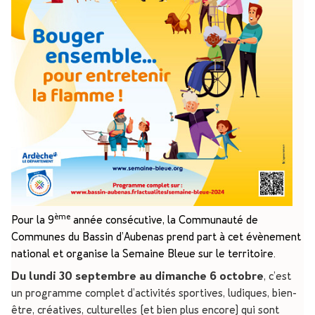
ème
Pour la 9
année consécutive, la Communauté de
Communes du Bassin d’Aubenas prend part à cet évènement
national et organise la Semaine Bleue sur le territoire.
Du lundi 30 septembre au dimanche 6 octobre
, c’est
un programme complet d’activités sportives, ludiques, bien-
être, créatives, culturelles (et bien plus encore) qui sont