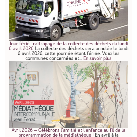
Jour férié : rattrapage de la collecte des déchets du lundi
6 avril 2026
La collecte des déchets sera annulée le lundi
6 avril 2026, cette journée étant fériée. Voici les
communes concernées et…
En savoir plus
Avril 2026 – Célébrons l’amitié et l’enfance au fil de la
programmation de la médiathèque !
En avril à la