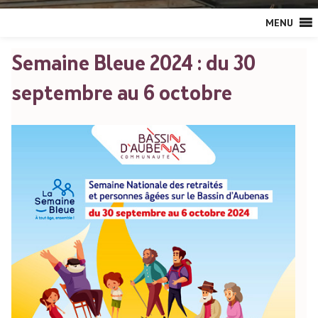
MENU
Semaine Bleue 2024 : du 30
septembre au 6 octobre