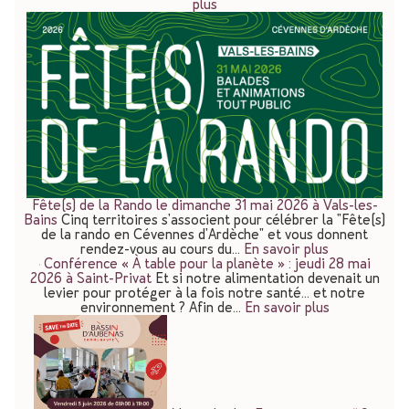
plus
Fête(s) de la Rando le dimanche 31 mai 2026 à Vals-les-
Bains
Cinq territoires s'associent pour célébrer la "Fête(s)
de la rando en Cévennes d'Ardèche" et vous donnent
rendez-vous au cours du…
En savoir plus
Conférence « À table pour la planète » : jeudi 28 mai
2026 à Saint-Privat
Et si notre alimentation devenait un
levier pour protéger à la fois notre santé… et notre
environnement ? Afin de…
En savoir plus