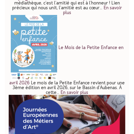
médiathèque, c’est l’amitié qui est à l’honneur ! Lien
précieux qui nous unit, l’amitié est au cœur…
En savoir
plus
Le Mois de la Petite Enfance en
avril 2026
Le mois de la Petite Enfance revient pour une
3ème édition en avril 2026, sur le Bassin d’Aubenas. À
cette…
En savoir plus