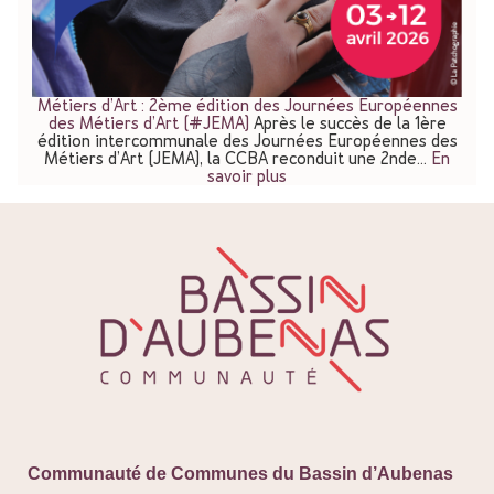
Métiers d’Art : 2ème édition des Journées Européennes
des Métiers d’Art (#JEMA)
Après le succès de la 1ère
édition intercommunale des Journées Européennes des
Métiers d’Art (JEMA), la CCBA reconduit une 2nde…
En
savoir plus
Communauté de Communes du Bassin d’Aubenas