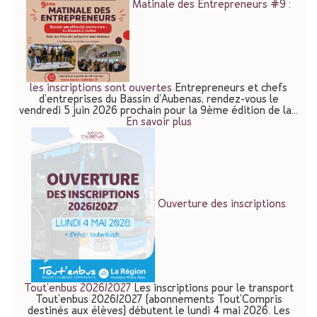
Matinale des Entrepreneurs #9 :
les inscriptions sont ouvertes
Entrepreneurs et chefs
d’entreprises du Bassin d’Aubenas, rendez-vous le
vendredi 5 juin 2026 prochain pour la 9ème édition de la…
En savoir plus
Ouverture des inscriptions
Tout’enbus 2026/2027
Les inscriptions pour le transport
Tout'enbus 2026/2027 (abonnements Tout'Compris
destinés aux élèves) débutent le lundi 4 mai 2026. Les