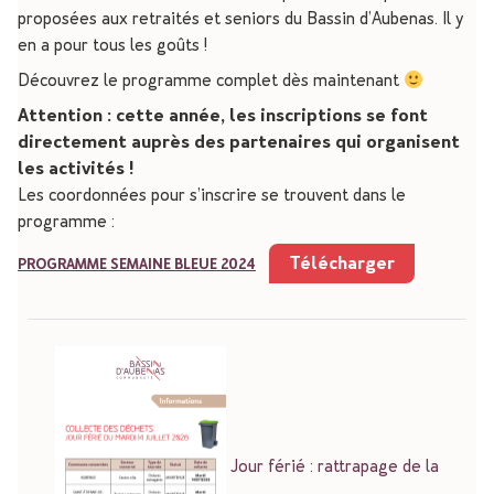
proposées aux retraités et seniors du Bassin d’Aubenas. Il y
en a pour tous les goûts !
Découvrez le programme complet dès maintenant
Attention : cette année, les inscriptions se font
directement auprès des partenaires qui organisent
les activités !
Les coordonnées pour s’inscrire se trouvent dans le
programme :
Télécharger
PROGRAMME SEMAINE BLEUE 2024
Jour férié : rattrapage de la