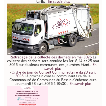
tarifs…
En savoir plus
Rattrapage de la collecte des déchets en mai 2026
La
collecte des déchets sera annulée les 1er, 8, 14 et 25 mai
2026 sur plusieurs communes, ces journées étant…
En
savoir plus
Ordre du jour du Conseil Communautaire du 28 avril
2026
Le prochain conseil communautaire de la
Communauté de Communes du Bassin d’Aubenas aura
lieu mardi 28 avril 2026 à 18h00…
En savoir plus