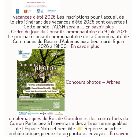
vacances d’été 2026
Les inscriptions pour l’accueil de
loisirs itinérant des vacances d’été 2026 sont ouvertes !
Cette année, l’ALSH sera à :…
En savoir plus
Ordre du jour du Conseil Communautaire du 9 juin 2026
Le prochain conseil communautaire de la Communauté de
Communes du Bassin d’Aubenas aura lieu mardi 9 juin
2026 à 19h00…
En savoir plus
Concours photos – Arbres
emblématiques du Roc de Gourdon et des contreforts du
Coiron
Participez à l’inventaire des arbres remarquables
de l’Espace Naturel Sensible.
Repérez un arbre
emblématique, prenez-le en photo et envoyez…
En savoir