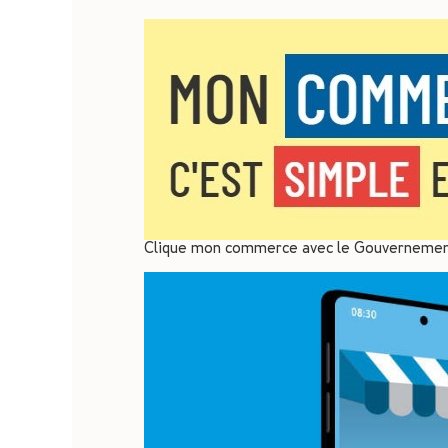
Clique mon commerce avec le Gouverneme