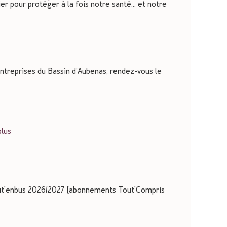
ier pour protéger à la fois notre santé… et notre
ntreprises du Bassin d’Aubenas, rendez-vous le
plus
Tout'enbus 2026/2027 (abonnements Tout'Compris