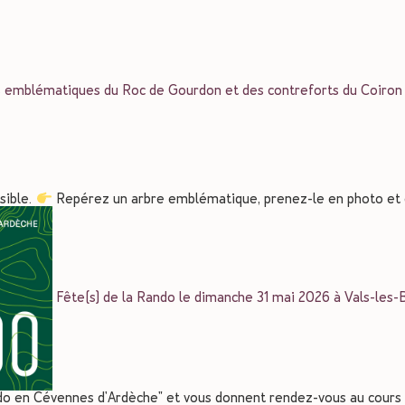
 emblématiques du Roc de Gourdon et des contreforts du Coiron
sible.
Repérez un arbre emblématique, prenez-le en photo e
Fête(s) de la Rando le dimanche 31 mai 2026 à Vals-les-
ndo en Cévennes d'Ardèche" et vous donnent rendez-vous au cour