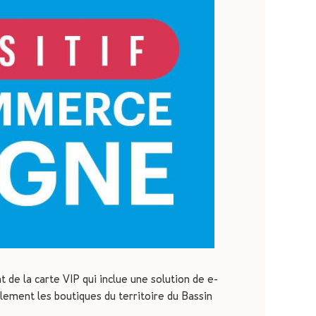
de la carte VIP qui inclue une solution de e-
alement les boutiques du territoire du Bassin