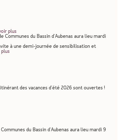
oir plus
e Communes du Bassin d’Aubenas aura lieu mardi
vite à une demi-journée de sensibilisation et
 plus
rs itinérant des vacances d’été 2026 sont ouvertes !
 Communes du Bassin d’Aubenas aura lieu mardi 9