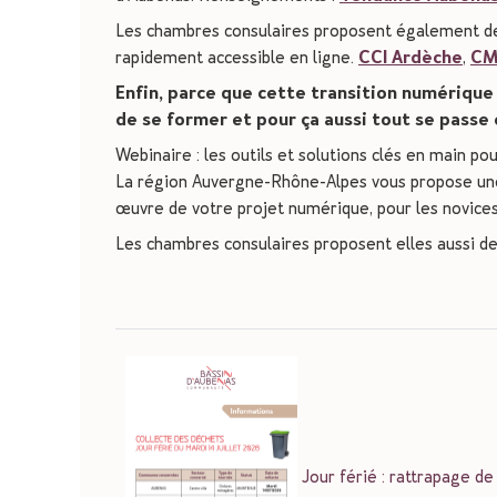
Les chambres consulaires proposent également des 
rapidement accessible en ligne.
CCI Ardèche
,
CM
Enfin, parce que cette transition numérique
de se former et pour ça aussi tout se passe e
Webinaire : les outils et solutions clés en main po
La région Auvergne-Rhône-Alpes vous propose une
œuvre de votre projet numérique, pour les novices 
Les chambres consulaires proposent elles aussi d
Jour férié : rattrapage de