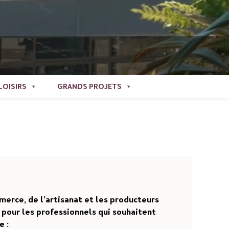
LOISIRS
GRANDS PROJETS
mmerce, de l’artisanat et les producteurs
 pour les professionnels qui souhaitent
e :