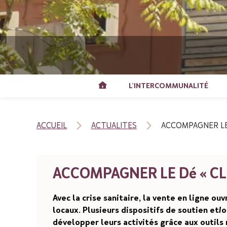
L'INTERCOMMUNALITÉ
ACCUEIL
ACTUALITES
ACCOMPAGNER LE D
ACCOMPAGNER LE Dé « CLI
Avec la crise sanitaire, la vente en ligne o
locaux. Plusieurs dispositifs de soutien et
développer leurs activités grâce aux outils