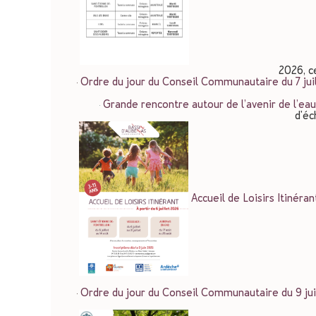
2026, c
Ordre du jour du Conseil Communautaire du 7 jui
Grande rencontre autour de l’avenir de l’eau 
d'éc
Accueil de Loisirs Itinéra
Ordre du jour du Conseil Communautaire du 9 ju