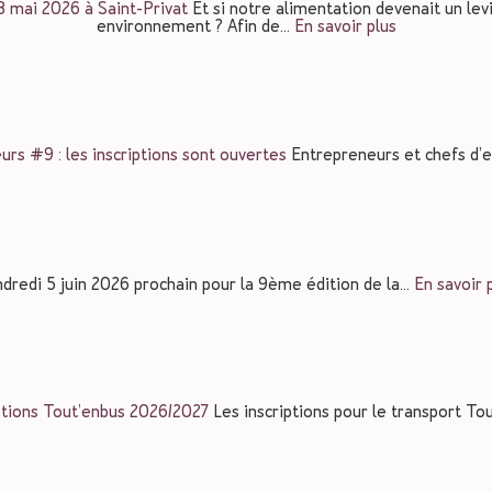
28 mai 2026 à Saint-Privat
Et si notre alimentation devenait un lev
environnement ? Afin de…
En savoir plus
rs #9 : les inscriptions sont ouvertes
Entrepreneurs et chefs d’e
dredi 5 juin 2026 prochain pour la 9ème édition de la…
En savoir 
ptions Tout’enbus 2026/2027
Les inscriptions pour le transport 